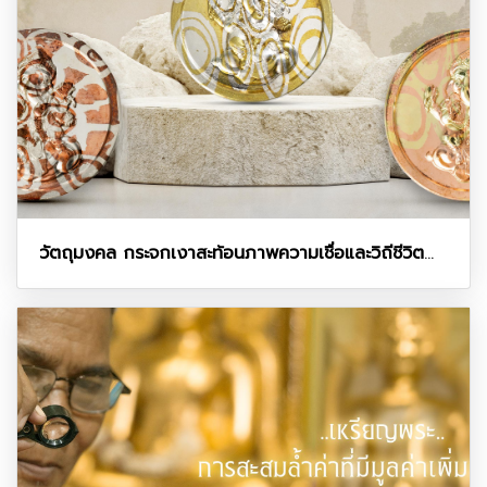
วัตถุมงคล กระจกเงาสะท้อนภาพความเชื่อและวิถีชีวิตที่เปลี่ยนผ่าน